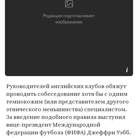
Руководителей английских клубов обяжут
проводить собеседование хотя бы с одним
темнокожим (или представителем другого
этнического меньшинства) специалистом.
За введение подобного правила выступил
вице-президент Международной
федерации футбола (ФИФА) Джеффри Уэбб.