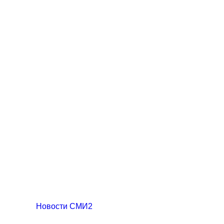
Новости СМИ2