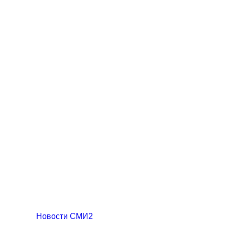
Новости СМИ2