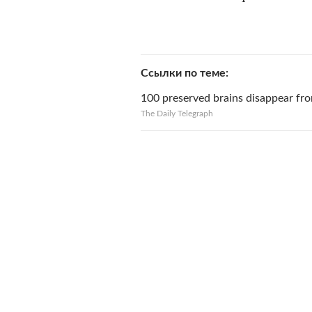
Ссылки по теме
100 preserved brains disappear fro
The Daily Telegraph