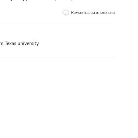
Комментарии отключены
m Texas university