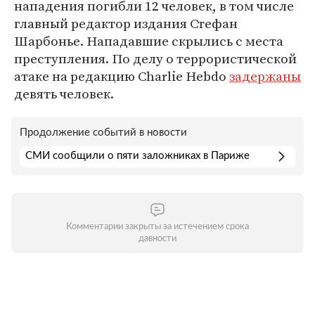
нападения погибли 12 человек, в том числе
главный редактор издания Стефан
Шарбонье. Нападавшие скрылись с места
преступления. По делу о террористической
атаке на редакцию Charlie Hebdo
задержаны
девять человек.
Продолжение событий в новости
СМИ сообщили о пяти заложниках в Париже
Комментарии закрыты за истечением срока
давности