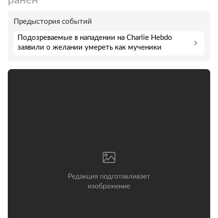
Предыстория событий
Подозреваемые в нападении на Charlie Hebdo
заявили о желании умереть как мученики