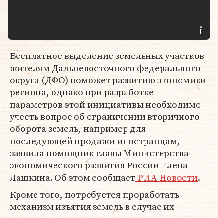
Бесплатное выделение земельных участков
жителям Дальневосточного федерального
округа (ДФО) поможет развитию экономики
региона, однако при разработке
параметров этой инициативы необходимо
учесть вопрос об ограничении вторичного
оборота земель, например для
последующей продажи иностранцам,
заявила помощник главы Министерства
экономического развития России Елена
Лашкина. Об этом сообщает
РИА Новости
.
Кроме того, потребуется проработать
механизм изъятия земель в случае их