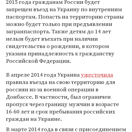
2015 года гражданам России будет
запрещен въезд на Украину по внутренним
паспортам. Попасть на территорию страны
можно будет только при предъявлении
загранпаспорта. Также детям до 14 лет
нельзя будет въехать при наличии
свидетельства о рождении, в котором
указана принадлежность к гражданству
Российской Федерации.
В апреле 2014 года Украина
ужесточила
правила въезда на свою территорию для
россиян из-за военной операции в
Донбассе. В частности, был ограничен
пропуск через границу мужчин в возрасте
16-60 лет и срок пребывания российских
граждан на Украине.
В марте 2014 года в связи с присоединением