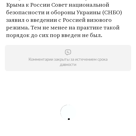
Крыма к России Совет национальной
безопасности и обороны Украины (СНБО)
заявил о введении с Россией визового
режима. Тем не менее на практике такой
порядок до сих пор введен не был.
Комментарии закрыты за истечением срока
давности