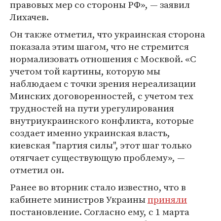
правовых мер со стороны РФ», — заявил
Лихачев.
Он также отметил, что украинская сторона
показала этим шагом, что не стремится
нормализовать отношения с Москвой. «С
учетом той картины, которую мы
наблюдаем с точки зрения нереализации
Минских договоренностей, с учетом тех
трудностей на пути урегулирования
внутриукраинского конфликта, которые
создает именно украинская власть,
киевская "партия силы", этот шаг только
отягчает существующую проблему», —
отметил он.
Ранее во вторник стало известно, что в
кабинете министров Украины
приняли
постановление. Согласно ему, с 1 марта