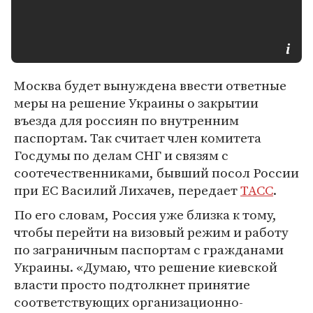
Москва будет вынуждена ввести ответные
меры на решение Украины о закрытии
въезда для россиян по внутренним
паспортам. Так считает член комитета
Госдумы по делам СНГ и связям с
соотечественниками, бывший посол России
при ЕС Василий Лихачев, передает
ТАСС
.
По его словам, Россия уже близка к тому,
чтобы перейти на визовый режим и работу
по заграничным паспортам с гражданами
Украины. «Думаю, что решение киевской
власти просто подтолкнет принятие
соответствующих организационно-