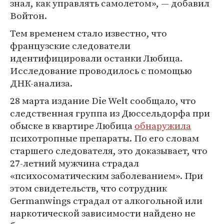
знал, как управлять самолетом», — добавил
Войтон.
Тем временем стало известно, что
французские следователи
идентифицировали останки Любица.
Исследование проводилось с помощью
ДНК-анализа.
28 марта издание Die Welt сообщало, что
следственная группа из Дюссельдорфа при
обыске в квартире Любица
обнаружила
психотропные препараты. По его словам
старшего следователя, это доказывает, что
27-летний мужчина страдал
«психосоматическим заболеванием». При
этом свидетельств, что сотрудник
Germanwings страдал от алкогольной или
наркотической зависимости найдено не