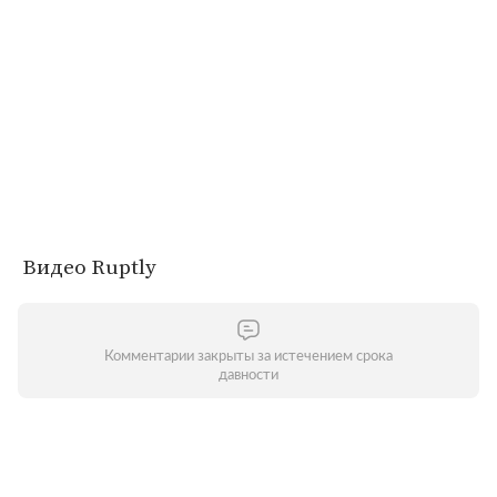
Видео Ruptly
Комментарии закрыты за истечением срока
давности