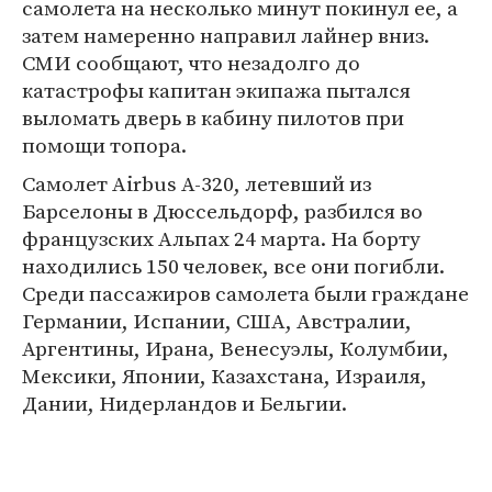
самолета на несколько минут покинул ее, а
затем намеренно направил лайнер вниз.
СМИ сообщают, что незадолго до
катастрофы капитан экипажа пытался
выломать дверь в кабину пилотов при
помощи топора.
Самолет Airbus A-320, летевший из
Барселоны в Дюссельдорф, разбился во
французских Альпах 24 марта. На борту
находились 150 человек, все они погибли.
Среди пассажиров самолета были граждане
Германии, Испании, США, Австралии,
Аргентины, Ирана, Венесуэлы, Колумбии,
Мексики, Японии, Казахстана, Израиля,
Дании, Нидерландов и Бельгии.