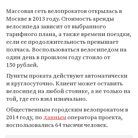
Массовая сеть велопрокатов открылась в
Москве в 2013 году. Стоимость аренды
велосипеда зависит от выбранного
тарифного плана, а также времени поездки,
если ее продолжительность превышает
полчаса. Воспользоваться велосипедом на
один день в прошлом году стоило от
150 рублей.
Пункты проката действуют автоматически
и круглосуточно. Клиент может оставить
велосипед на любой стоянке, а не только на
той, где его взял изначально.
Общественным городским велопрокатом в
2014 году, по
данным
оператора проекта,
воспользовались 64 тысячи человек.