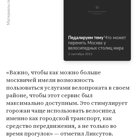
Материалы по теме
Педалируем тему
Что может
перенять Москва у
велосипедных столиц мира
2 сентября 2013
«Важно, чтобы как можно больше
москвичей имели возможность
пользоваться услугами велопроката в своем
районе, чтобы этот сервис был
максимально доступным. Это стимулирует
горожан чаще использовать велосипед
именно как городской транспорт, как
средство передвижения, а не только во
время прогулок» — отметил Ликсутов.