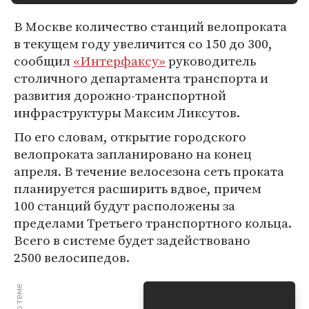
В Москве количество станций велопроката
в текущем году увеличится со 150 до 300,
сообщил
«Интерфаксу»
руководитель
столичного департамента транспорта и
развития дорожно-транспортной
инфраструктуры Максим Ликсутов.
По его словам, открытие городского
велопроката запланировано на конец
апреля. В течение велосезона сеть проката
планируется расширить вдвое, причем
100 станций будут расположены за
пределами Третьего транспортного кольца.
Всего в системе будет задействовано
2500 велосипедов.