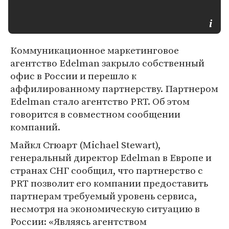
Коммуникационное маркетинговое
агентство Edelman закрыло собственный
офис в России и перешло к
аффилированному партнерству. Партнером
Edelman стало агентство PRT. Об этом
говорится в совместном сообщении
компаний.
Майкл Стюарт (Michael Stewart),
генеральный директор Edelman в Европе и
странах СНГ сообщил, что партнерство с
PRT позволит его компании предоставить
партнерам требуемый уровень сервиса,
несмотря на экономическую ситуацию в
России: «Являясь агентством