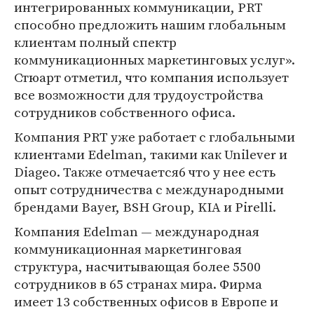
интегрированных коммуникации, PRT
способно предложить нашим глобальным
клиентам полный спектр
коммуникационных маркетинговых услуг».
Стюарт отметил, что компания использует
все возможности для трудоустройства
сотрудников собственного офиса.
Компания PRT уже работает с глобальными
клиентами Edelman, такими как Unilever и
Diageo. Также отмечается6 что у нее есть
опыт сотрудничества с международными
брендами Bayer, BSH Group, KIA и Pirelli.
Компания Edelman — международная
коммуникационная маркетинговая
структура, насчитывающая более 5500
сотрудников в 65 странах мира. Фирма
имеет 13 собственных офисов в Европе и