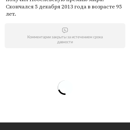
Скончался 5 декабря 2013 года в возрасте 95
лет.
Комментарии закрыты за истечением срока
давности