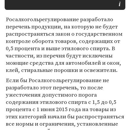
Росалкогольрегулирование разработало
перечень продукции, на которую не будет
распространяться закон о государственном
контроле оборота товаров, содержащих от
0,5 процента и выше этилового спирта. В
частности, из перечня будут исключены
моющие средства для автомобилей и окон,
клей, стиральные порошки и освежители.
Если бы Росалкогольрегулирование не
разработало этот перечень, то после
ужесточения допустимого порога
содержания этилового спирта с 1,5 до 0,5
процента с 1 июня 2015 года на товары из
этих категорий начали бы распространяться
все нормы и ограничения, установленные