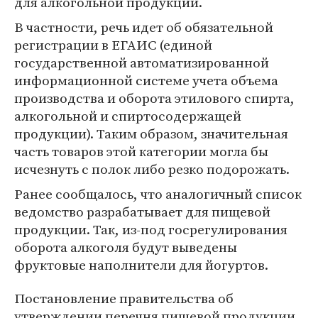
для алкогольной продукции.
В частности, речь идет об обязательной
регистрации в ЕГАИС (единой
государственной автоматизированной
информационной системе учета объема
производства и оборота этилового спирта,
алкогольной и спиртосодержащей
продукции). Таким образом, значительная
часть товаров этой категории могла бы
исчезнуть с полок либо резко подорожать.
Ранее сообщалось, что аналогичный список
ведомство разрабатывает для пищевой
продукции. Так, из-под госрегулирования
оборота алкоголя будут выведены
фруктовые наполнители для йогуртов.
Постановление правительства об
утверждении перечня пищевой продукции