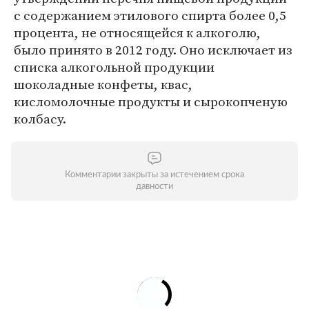
с содержанием этилового спирта более 0,5
процента, не относящейся к алкоголю,
было принято в 2012 году. Оно исключает из
списка алкогольной продукции
шоколадные конфеты, квас,
кисломолочные продукты и сырокопченую
колбасу.
Комментарии закрыты за истечением срока
давности