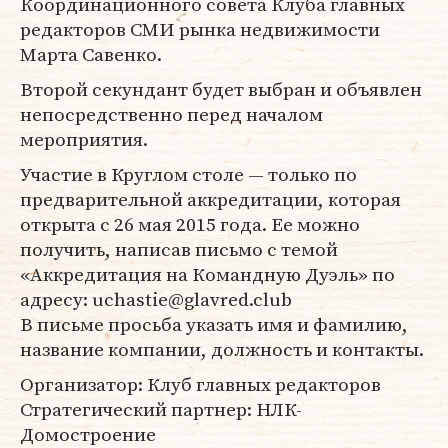
Координационного совета Клуба главных
редакторов СМИ рынка недвижимости
Марта Савенко.
Второй секундант будет выбран и объявлен
непосредственно перед началом
мероприятия.
Участие в Круглом столе — только по
предварительной аккредитации, которая
открыта с 26 мая 2015 года. Ее можно
получить, написав письмо с темой
«Аккредитация на Командную Дуэль» по
адресу: uchastie@glavred.club
В письме просьба указать имя и фамилию,
название компании, должность и контакты.
Организатор: Клуб главных редакторов
Стратегический партнер: НЛК-
Домостроение