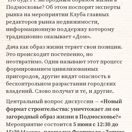
Подмосковье? Об этом поспорят эксперты
рынка на мероприятии Клуба главных
редакторов рынка недвижимости,
информационную поддержку которому
традиционно оказывает «Дом».
Дача как образ жизни теряет свои позиции.
Это происходит постепенно, но
неотвратимо. Одни называют этот процесс
формированием цивилизованных
пригородов, другие видят опасность в
бесконтрольном разрастании городских
владений. Слово получат и те, и другие.
Центральный вопрос дискуссии —
«Новый
формат строительства: уничтожает ли он
загородный образ жизни в Подмосковье?»
Мероприятие состоится
5 июня с 12:30 до
Москва,