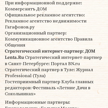
При информационной поддержке:
Коммерсантъ ДОМ
Официальное рекламное агентство:
Рекламное агентство недвижимости
Гагафонов.ру
Организационный партнер:
Коммуникационное агентство Правила
Общения
Стратегический интернет-партнер: ДОМ
Стратегический интернет-партнер
Lenta.Ru
в Санкт-Петербурге: Портал BN.ru
Стратегический партнер в Туле: Журнал
Professional (Тула)
Гостеприимный партнер Клуба главных
редакторов: Фестиваль «Летние Дачи в
Сокольниках»
Информационные партнеры: