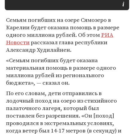
Семьям погибших на озере Сямозеро в
Карелии будет оказана помощь в размере
одного миллиона рублей. Об этом
РИА
Новости
рассказал глава республики
Александр Худилайнен.
«Семьям погибших будет оказана
материальная помощь в размере одного
миллиона рублей из регионального
бюджета», — сказал он.
По его словам, дети отправились в
лодочный поход на озеро из стихийного
палаточного лагеря, который был
поставлен без разрешения. «Он [поход]
проводился в экстремальных условиях,
когда ветер был 14-17 метров (в секунду) и