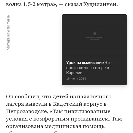
волна 1,5-2 метра», — сказал Худилайнен.
Материалы по теме
Урок на выживание
Что
произошло на озере в
Карелии
19 июня 2016
Он сообщил, что детей из палаточного
лагеря вывезли в Кадетский корпус в
Петрозаводске. «Там цивилизованные
условия с комфортным проживанием. Там
организована медицинская помощь,