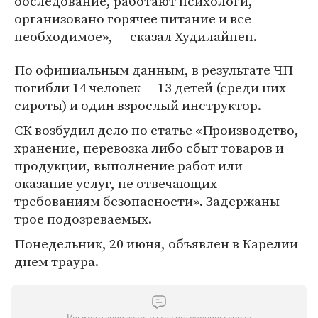
обследование, работают психологи,
организовано горячее питание и все
необходимое», — сказал Худилайнен.
По официальным данным, в результате ЧП
погибли 14 человек — 13 детей (среди них
сироты) и один взрослый инструктор.
СК возбудил дело по статье «Производство,
хранение, перевозка либо сбыт товаров и
продукции, выполнение работ или
оказание услуг, не отвечающих
требованиям безопасности». Задержаны
трое подозреваемых.
Понедельник, 20 июня, объявлен в Карелии
днем траура.