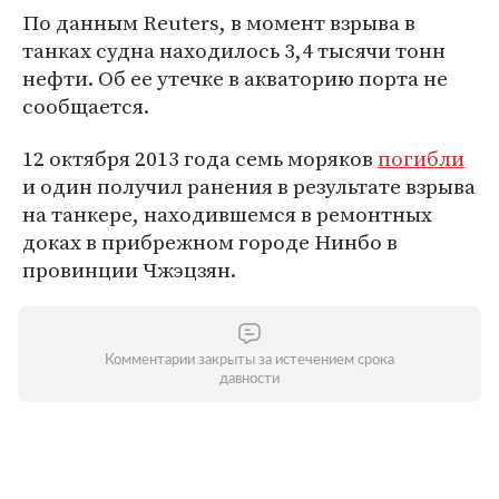
По данным Reuters, в момент взрыва в
танках судна находилось 3,4 тысячи тонн
нефти. Об ее утечке в акваторию порта не
сообщается.
12 октября 2013 года семь моряков
погибли
и один получил ранения в результате взрыва
на танкере, находившемся в ремонтных
доках в прибрежном городе Нинбо в
провинции Чжэцзян.
Комментарии закрыты за истечением срока
давности