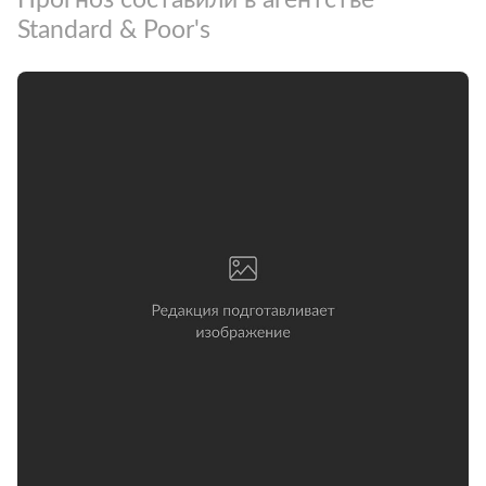
Standard & Poor's