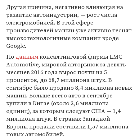
Другая причина, негативно влияющая на
развитие автоиндустрии, — рост числа
электромобилей. В этой сфере
производителей машин уже активно теснят
высокотехнологичные компании вроде
Google.
По
данным
консалтинговой фирмы LMC
Automotive, мировой авторынок за девять
месяцев 2016 года вырос почти на 5
процентов, до 68,7 миллиона штук. В
сентябре было продано 8,4 миллиона новых
машин. Больше всего авто в сентябре
купили в Китае (около 2,6 миллиона
единиц), за которым следуют США — 1,4
миллиона штук. В странах Западной
Европы продажи составили 1,57 миллиона
новых автомобилей.