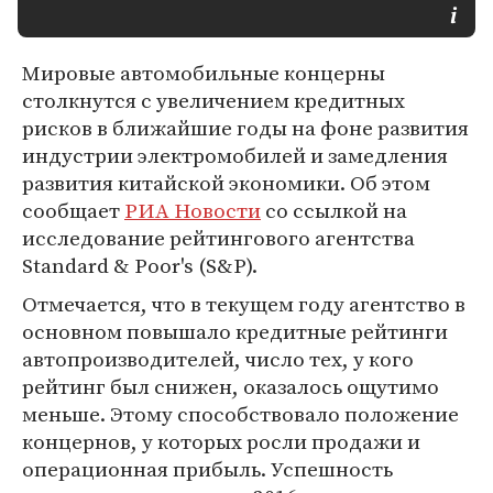
Мировые автомобильные концерны
столкнутся с увеличением кредитных
рисков в ближайшие годы на фоне развития
индустрии электромобилей и замедления
развития китайской экономики. Об этом
сообщает
РИА Новости
со ссылкой на
исследование рейтингового агентства
Standard & Poor's (S&P).
Отмечается, что в текущем году агентство в
основном повышало кредитные рейтинги
автопроизводителей, число тех, у кого
рейтинг был снижен, оказалось ощутимо
меньше. Этому способствовало положение
концернов, у которых росли продажи и
операционная прибыль. Успешность