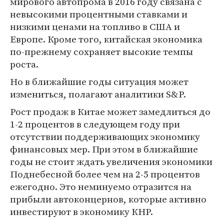
мирового автопрома в 2016 году связана с
невысокими процентными ставками и
низкими ценами на топливо в США и
Европе. Кроме того, китайская экономика
по-прежнему сохраняет высокие темпы
роста.
Но в ближайшие годы ситуация может
измениться, полагают аналитики S&P.
Рост продаж в Китае может замедлиться до
1-2 процентов в следующем году при
отсутствии поддерживающих экономику
финансовых мер. При этом в ближайшие
годы не стоит ждать увеличения экономики
Поднебесной более чем на 2-5 процентов
ежегодно. Это неминуемо отразится на
прибыли автоконцернов, которые активно
инвестируют в экономику КНР.