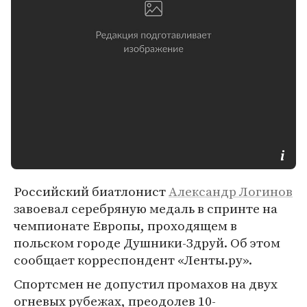
Российский биатлонист
Александр Логинов
завоевал серебряную медаль в спринте на
чемпионате Европы, проходящем в
польском городе Душники-Здруй. Об этом
сообщает корреспондент «Ленты.ру».
Спортсмен не допустил промахов на двух
огневых рубежах, преодолев 10-