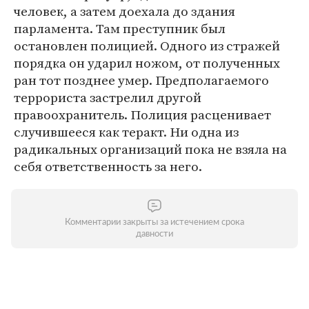
человек, а затем доехала до здания
парламента. Там преступник был
остановлен полицией. Одного из стражей
порядка он ударил ножом, от полученных
ран тот позднее умер. Предполагаемого
террориста застрелил другой
правоохранитель. Полиция расценивает
случившееся как теракт. Ни одна из
радикальных организаций пока не взяла на
себя ответственность за него.
Комментарии закрыты за истечением срока
давности