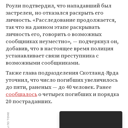
Роули подтвердил, что нападавший был
застрелен, но отказался раскрыть его
личность. «Расследование продолжается,
так что на данном этапе раскрывать
личность его, говорить о возможных
сообщниках неуместно», — подчеркнул он,
добавив, что в настоящее время полиция
устанавливает связи преступника с
возможными сообщниками.
Также глава подразделения Скотланд-Ярда
уточнил, что число погибших увеличилось
до пяти, раненых — до 40 человек. Ранее
сообщалось
о четырех погибших и порядка
20 пострадавших.