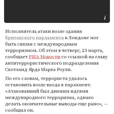
Исполнитель атаки возле здания
британского парламента
в Лондоне мог
быть связан с международным
терроризмом. Об этом в четверг, 23 марта,
сообщает
РИА Новости
со ссылкой на главу
антитеррористического подразделения
Скотланд-Ярда Марка Роули.
По его словам, террориста удалось
остановить возле входа в парламент.
«Атаковавший был движим идеями
международного терроризма, однако
делать окончательные выводы еще рано», —
сообщил он.