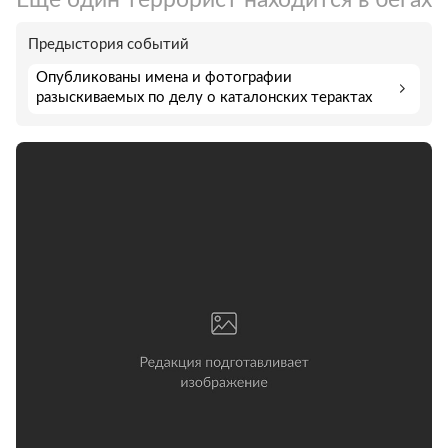
Предыстория событий
Опубликованы имена и фотографии
разыскиваемых по делу о каталонских терактах