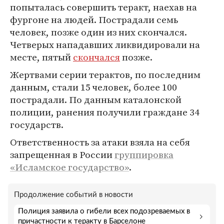
попыталась совершить теракт, наехав на
фургоне на людей. Пострадали семь
человек, позже один из них скончался.
Четверых нападавших ликвидировали на
месте, пятый
скончался
позже.
Жертвами серии терактов, по последним
данным, стали 15 человек, более 100
пострадали. По данным каталонской
полиции, ранения получили граждане 34
государств.
Ответственность за атаки взяла на себя
запрещенная в России
группировка
«Исламское государство»
.
Продолжение событий в новости
Полиция заявила о гибели всех подозреваемых в
причастности к теракту в Барселоне