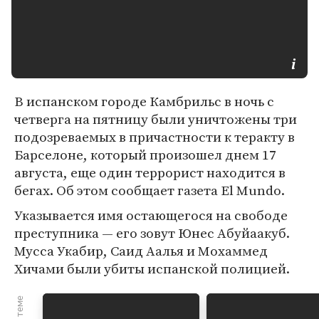
В испанском городе Камбрильс в ночь с
четверга на пятницу были уничтожены три
подозреваемых в причастности к теракту в
Барселоне, который произошел днем 17
августа, еще один террорист находится в
бегах. Об этом сообщает газета El Mundo.
Указывается имя остающегося на свободе
преступника — его зовут Юнес Абуйаакуб.
Мусса Укабир, Саид Аалья и Мохаммед
Хичами были убиты испанской полицией.