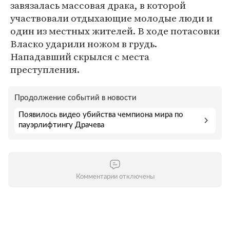
завязалась массовая драка, в которой
участвовали отдыхающие молодые люди и
один из местных жителей. В ходе потасовки
Власко ударили ножом в грудь.
Нападавший скрылся с места
преступления.
Продолжение событий в новости
Появилось видео убийства чемпиона мира по
пауэрлифтингу Драчева
Комментарии отключены