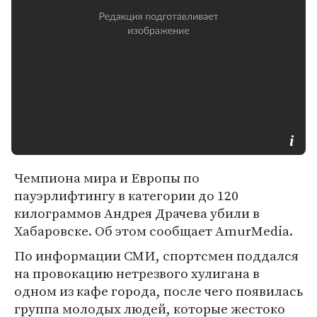
Чемпиона мира и Европы по
пауэрлифтингу в категории до 120
килограммов Андрея Драчева убили в
Хабаровске. Об этом сообщает AmurMedia.
По информации СМИ, спортсмен поддался
на провокацию нетрезвого хулигана в
одном из кафе города, после чего появилась
группа молодых людей, которые жестоко