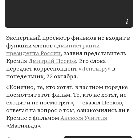
Экспертный просмотр фильмов не входит в
функции членов
администрации
президента России
, заявил представитель
Кремля
Дмитрий Песков
. Его слова
передает корреспондент
«Ленты.ру»
в
понедельник, 23 октября.
«Конечно, те, кто хотят, в частном порядке
посмотрят этот фильм. Те, кто не хотят, не
сходят и не посмотрят», — сказал Песков,
отвечая на вопрос о том, ознакомились ли в
Кремле с фильмом
Алексея Учителя
«Матильда».