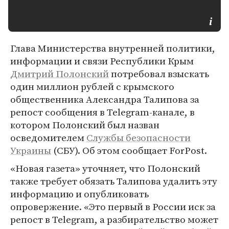
Глава Министерства внутренней политики,
информации и связи Республики Крым
Дмитрий Полонский
потребовал взыскать
один миллион рублей с крымского
общественника Александра Талипова за
репост сообщения в Telegram-канале, в
котором Полонский был назван
осведомителем
Службы безопасности
Украины
(СБУ). Об этом сообщает ForPost.
«Новая газета» уточняет, что Полонский
также требует обязать Талипова удалить эту
информацию и опубликовать
опровержение. «Это первый в России иск за
репост в Telegram, а разбирательство может