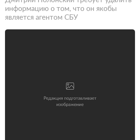
информацию о том, что он якобы
является агентом СБУ