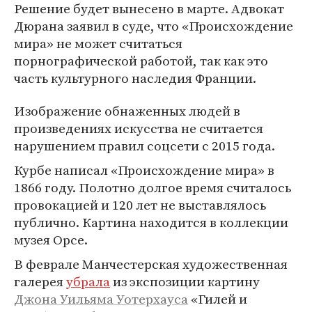
Решение будет вынесено в марте. Адвокат
Дюрана заявил в суде, что «Происхождение
мира» не может считаться
порнографической работой, так как это
часть культурного наследия Франции.
Изображение обнаженных людей в
произведениях искусства не считается
нарушением правил соцсети с 2015 года.
Курбе написал «Происхождение мира» в
1866 году. Полотно долгое время считалось
провокацией и 120 лет не выставлялось
публично. Картина находится в коллекции
музея Орсе.
В феврале Манчестерская художественная
галерея
убрала
из экспозиции картину
Джона Уильяма Уотерхауса
«Гилей и