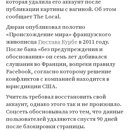
которая удалила его аккаунт после
публикации картины с вагиной. Об этом
сообщает The Local.
Дюран опубликовал полотно
«Происхождение мира» французского
живописца
Гюстава Курбе
в 2011 году.
После бана «без предупреждения и
обоснования» он семь лет добивался
слушания во Франции, вопреки правилу
Facebook, согласно которому решение
конфликтов с компанией находится в
юрисдикции США.
Учитель требовал восстановить свой
аккаунт, однако этого так и не произошло.
Соцсеть обосновывала это тем, что данные
пользователей удаляются спустя 90 дней
после блокировки страницы.