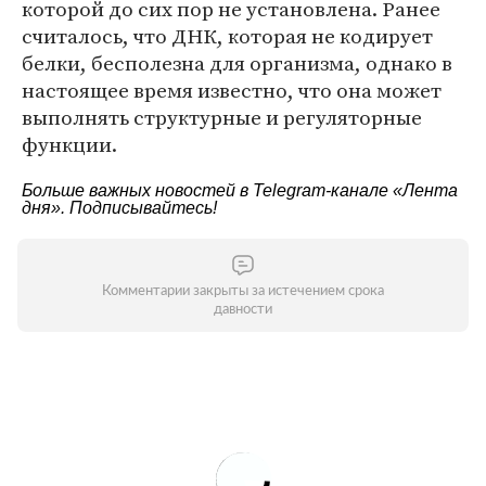
которой до сих пор не установлена. Ранее
считалось, что ДНК, которая не кодирует
белки, бесполезна для организма, однако в
настоящее время известно, что она может
выполнять структурные и регуляторные
функции.
Больше важных новостей в Telegram-канале
«Лента
дня»
. Подписывайтесь!
Комментарии закрыты за истечением срока
давности