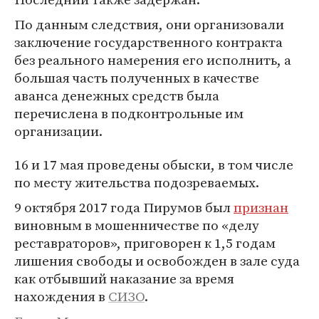
По данным следствия, они организовали
заключение государственного контракта
без реального намерения его исполнить, а
большая часть полученных в качестве
аванса денежных средств была
перечислена в подконтрольные им
организации.
16 и 17 мая проведены обыски, в том числе
по месту жительства подозреваемых.
9 октября 2017 года Пирумов был
признан
виновным в мошенничестве по «делу
реставраторов», приговорен к 1,5 годам
лишения свободы и освобожден в зале суда
как отбывший наказание за время
нахождения в
СИЗО
.