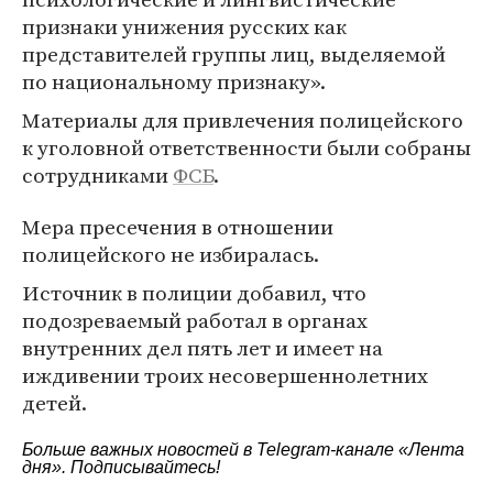
признаки унижения русских как
представителей группы лиц, выделяемой
по национальному признаку».
Материалы для привлечения полицейского
к уголовной ответственности были собраны
сотрудниками
ФСБ
.
Мера пресечения в отношении
полицейского не избиралась.
Источник в полиции добавил, что
подозреваемый работал в органах
внутренних дел пять лет и имеет на
иждивении троих несовершеннолетних
детей.
Больше важных новостей в Telegram-канале
«Лента
дня»
. Подписывайтесь!