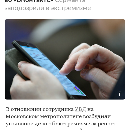
заподозрили в экстремизме
В отношении сотрудника
УВД
на
Московском метрополитене возбудили
уголовное дело об экстремизме за репост