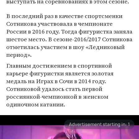
выступать на соревнованиях в этом сезоне.
В последний раз в качестве спортсменки
Сотникова участвовала в чемпионате
России в 2016 году. Тогда фигуристка заняла
шестое место. В сезоне-2016/2017 Сотникова
отметилась участием в шоу «Ледниковый
период».
Главным достижением в спортивной
карьере фигуристки является золотая
медаль на Играх в Сочи в 2014 году.
Сотниковой удалось стать первой
россиянкой-чемпионкой в женском
одиночном катании.