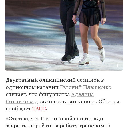
Двукратный олимпийский чемпион в
одиночном катании
Евгений Плющенко
считает, что фигуристка
Аделина
Сотникова
должна оставить спорт. Об этом
сообщает
ТАСС
.
«Считаю, что Сотниковой спорт надо
закрыть, перейти на работу тренером, в