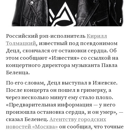
Российский рэп-исполнитель
Кирилл
Толмацкий
, известный под псевдонимом
Децл, скончался от остановки сердца. Об
этом сообщают «Известия» со ссылкой на
концертного директора музыканта Павла
Беленца.
По его словам, Децл выступал в Ижевске.
После концерта он пошел в гримерку, а
через несколько минут ему стало плохо.
«Предварительная информация — у него
произошла остановка сердца, и он умер», —
сказал Беленец.
Агентству городских
новостей «Москва»
он сообщил, что точные