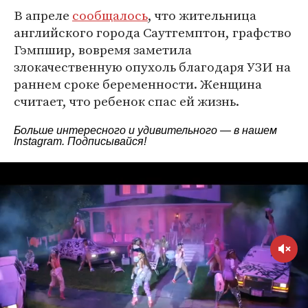
В апреле
сообщалось
, что жительница
английского города Саутгемптон, графство
Гэмпшир, вовремя заметила
злокачественную опухоль благодаря УЗИ на
раннем сроке беременности. Женщина
считает, что ребенок спас ей жизнь.
Больше интересного и удивительного — в нашем
Instagram
. Подписывайся!