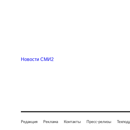
Новости СМИ2
Редакция
Реклама
Контакты
Пресс-релизы
Техпод