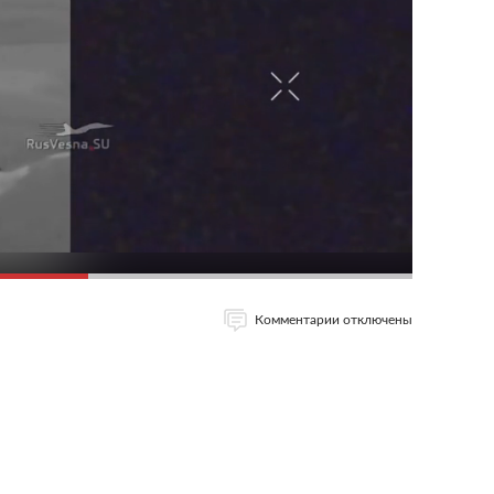
Комментарии отключены