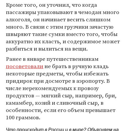
Кроме того, он уточнил, что когда
пассажиры упаковывают в чемодан много
алкоголя, он начинает весить слишком
много. В связи с этим грузчики зачастую
швыряют такие сумки вместо того, чтобы
аккуратно их класть, и содержимое может
разбиться и вылиться на вещи.
Ранее в январе путешественникам
посоветовали
не брать в ручную кладь
некоторые предметы, чтобы избежать
придирок при досмотре в аэропорту. В
числе нерекомендуемых к провозу
продуктов — мягкий сыр, например, бри,
камамбер, козий и сливочный сыр, в
особенности, если его объем превышает
100 граммов.
Что происходит в России и в мире? Объясняем на