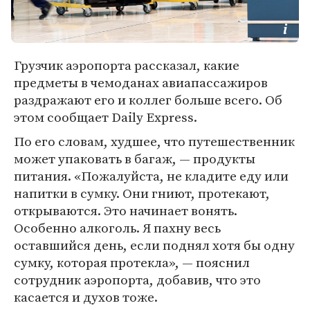
Грузчик аэропорта рассказал, какие
предметы в чемоданах авиапассажиров
раздражают его и коллег больше всего. Об
этом сообщает Daily Express.
По его словам, худшее, что путешественник
может упаковать в багаж, — продукты
питания. «Пожалуйста, не кладите еду или
напитки в сумку. Они гниют, протекают,
открываются. Это начинает вонять.
Особенно алкоголь. Я пахну весь
оставшийся день, если поднял хотя бы одну
сумку, которая протекла», — пояснил
сотрудник аэропорта, добавив, что это
касается и духов тоже.