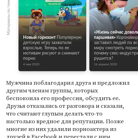
Материалы по теме
«Жизнь сейчас довол
Новый горизонт
Популярную
паршивая»
Коронавир
детскую игру захватили
заставил людей по в
взрослые. Теперь по ее
миру смотреть порно
мотивам рисуют и снимают
почему секс-индустр
порно
рушится?
4 мая 2020
16 апреля 2020
Мужчина поблагодарил друга и предложил
другим членам группы, которых
беспокоила его профессия, обсудить ее.
Друзья отказались от разговора и сказали,
что считают глупым делать что-то
настолько вредное для репутации. Позже
многие из них удалили порноактера из
друзей в Facebook и перестали с ним