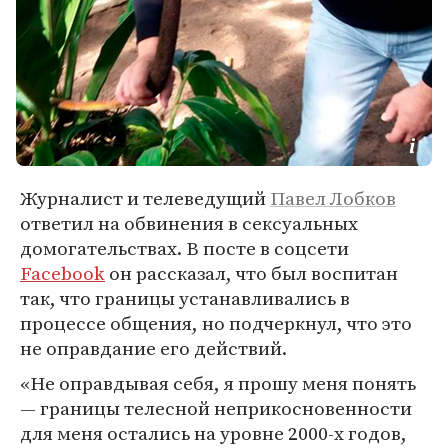
Журналист и телеведущий
Павел Лобков
ответил на обвинения в сексуальных
домогательствах. В посте в соцсети
Facebook
он рассказал, что был воспитан
так, что границы устанавливались в
процессе общения, но подчеркнул, что это
не оправдание его действий.
«Не оправдывая себя, я прошу меня понять
— границы телесной неприкосновенности
для меня остались на уровне 2000-х годов,