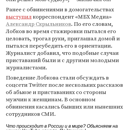
Ранее с обвинениями в домогательствах
выступил
корреспондент «МБХ Медиа»
Александр Скрыльников
. По его словам,
Лобков во время стажировки пытался его
целовать, трогал руки, приглашал домой и
пытался переубедить его в ориентации.
Журналист добавил, что подобные случаи
приставаний были и с другими молодыми
журналистами.
Поведение Лобкова стали обсуждать в
соцсети Twitter после нескольких рассказов
об абьюзе и приставаниях со стороны
мужчин к женщинам. В основном
обвинения касались бывших или нынешних
сотрудников СМИ.
Что происходит в России и в мире? Объясняем на