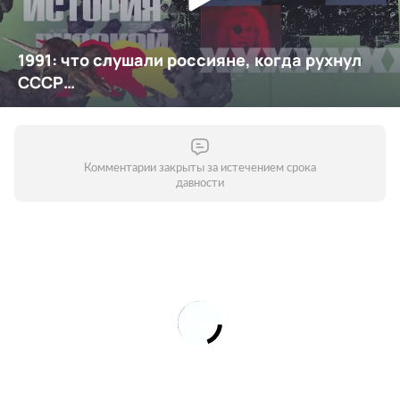
Комментарии закрыты за истечением срока
давности