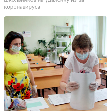
коронавируса