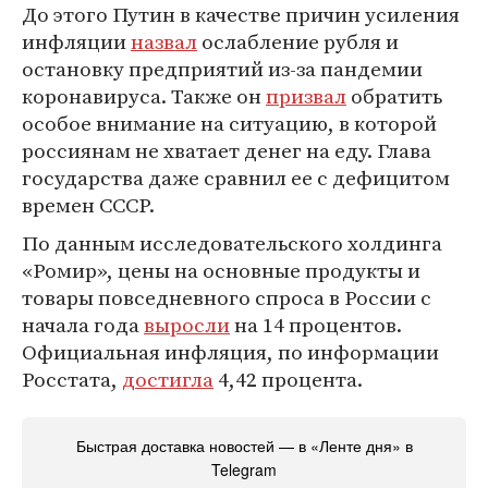
До этого Путин в качестве причин усиления
инфляции
назвал
ослабление рубля и
остановку предприятий из-за пандемии
коронавируса. Также он
призвал
обратить
особое внимание на ситуацию, в которой
россиянам не хватает денег на еду. Глава
государства даже сравнил ее с дефицитом
времен СССР.
По данным исследовательского холдинга
«Ромир», цены на основные продукты и
товары повседневного спроса в России с
начала года
выросли
на 14 процентов.
Официальная инфляция, по информации
Росстата,
достигла
4,42 процента.
Быстрая доставка новостей — в «Ленте дня» в
Telegram