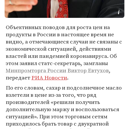
Объективных поводов для роста цен на
продукты в России в настоящее время не
видно, а отмечающиеся случаи не связаны с
экономической ситуацией, действиями
властей или пандемией коронавируса. Об
этом заявил статс-секретарь, замглавы
Минпромторга России
Виктор Евтухов
,
передает
РИА Новости
.
По его словам, сахар и подсолнечное масло
взлетели в цене из-за того, что ряд
производителей «решили получить
дополнительную маржу и воспользоваться
ситуацией». При этом торговым сетям
приходилось брать товар с двукратной