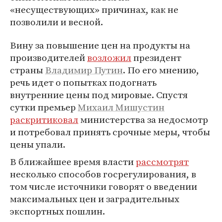
«несуществующих» причинах, как не
позволили и весной.
Вину за повышение цен на продукты на
производителей
возложил
президент
страны
Владимир Путин
. По его мнению,
речь идет о попытках подогнать
внутренние цены под мировые. Спустя
сутки премьер
Михаил Мишустин
раскритиковал
министерства за недосмотр
и потребовал принять срочные меры, чтобы
цены упали.
В ближайшее время власти
рассмотрят
несколько способов госрегулирования, в
том числе источники говорят о введении
максимальных цен и заградительных
экспортных пошлин.