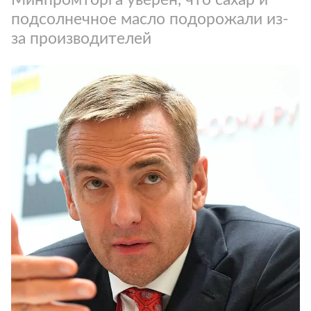
подсолнечное масло подорожали из-
за производителей