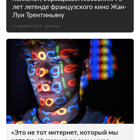
лет легенде французского кино Жан-
Луи Трентиньяну
11 декабря 2020
Культура
«Это не тот интернет, который мы