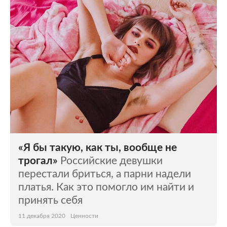
«Я бы такую, как ты, вообще не
трогал»
Российские девушки
перестали бриться, а парни надели
платья. Как это помогло им найти и
принять себя
11 декабря 2020
Ценности