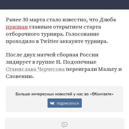
Ранее 30 марта стало известно, что Дзюба
признан
главным открытием старта
отборочного турнира. Голосование
проходило в Twitter-аккаунте турнира.
После двух матчей сборная России
лидирует в группе H. Подопечные
Станислава Черчесова
переиграли Мальту и
Словению.
Больше интересных новостей у нас во «ВКонтакте»
подписаться