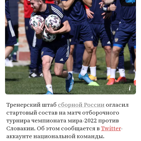
Тренерский штаб
сборной России
огласил
стартовый состав на матч отборочного
турнира чемпионата мира-2022 против
Словакии. Об этом сообщается в
Twitter
-
аккаунте национальной команды.