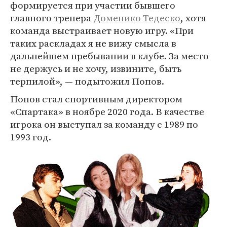
формируется при участии бывшего
главного тренера
Доменико Тедеско
, хотя
команда выстраивает новую игру. «При
таких раскладах я не вижу смысла в
дальнейшем пребывании в клубе. За место
не держусь и не хочу, извините, быть
терпилой», — подытожил Попов.
Попов стал спортивным директором
«Спартака» в ноябре 2020 года. В качестве
игрока он выступал за команду с 1989 по
1993 год.