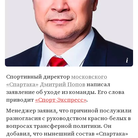
Спортивный директор
московского
«Спартака»
Дмитрий Попов
написал
заявление об уходе из команды. Его слова
приводит
«Спорт-Экспресс»
.
Менеджер заявил, что причиной послужили
разногласия с руководством красно-белых в
вопросах трансферной политики. Он
добавил, что нынешний состав «Спартака»