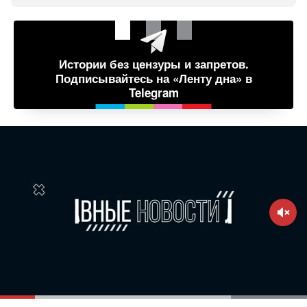
Истории без цензуры и запретов.
Подписывайтесь на «Ленту дна» в
Telegram