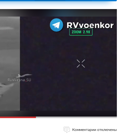
Комментарии отключены