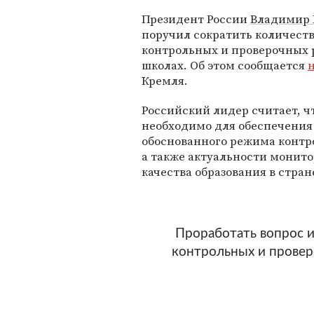
Президент России
Владимир 
поручил сократить количест
контрольных и проверочных 
школах. Об этом сообщается
н
Кремля.
Российский лидер считает, чт
необходимо для обеспечения
обоснованного режима контр
а также актуальности монит
качества образования в стран
Проработать вопрос и
контрольных и провер