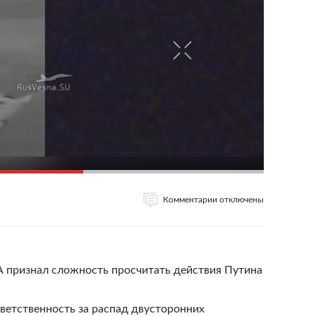
Комментарии отключены
 признал сложность просчитать действия Путина
ветственность за распад двусторонних