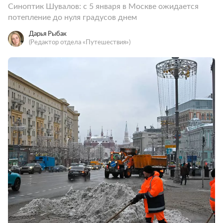
Синоптик Шувалов: с 5 января в Москве ожидается
потепление до нуля градусов днем
Дарья Рыбак
(Редактор отдела «Путешествия»)