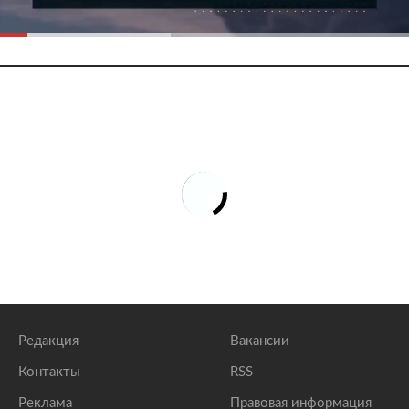
Редакция
Вакансии
Контакты
RSS
Реклама
Правовая информация