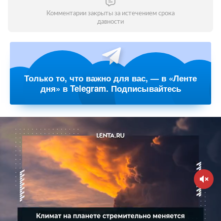
Комментарии закрыты за истечением срока
давности
Только то, что важно для вас, — в «Ленте
дня» в Telegram. Подписывайтесь