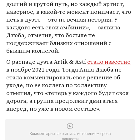
долгий и крутой путь, но каждый артист,
наверное, в какой-то момент понимает, что
петь в дуэте — это не вечная история. У
каждого есть свои амбиции», — заявила
Дзюба, отметив, что больше не
поддерживает близких отношений с
бывшим коллегой.
О распаде дуэта Artik & Asti
стало известно
в ноябре 2021 года. Тогда Анна Дзюба не
стала комментировать свое решение об
уходе, но ее коллега по коллективу
отметил, что «теперь у каждого будет своя
дорога, а группа продолжит двигаться
вперед, но уже в новом составе».
Комментарии закрыты за истечением срока
давности