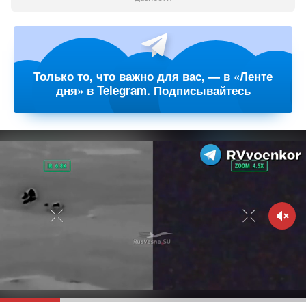
Только то, что важно для вас, — в «Ленте
дня» в Telegram. Подписывайтесь