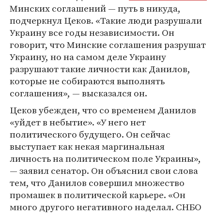
Минских соглашений — путь в никуда,
подчеркнул Цеков. «Такие люди разрушали
Украину все годы независимости. Он
говорит, что Минские соглашения разрушат
Украину, но на самом деле Украину
разрушают такие личности как Данилов,
которые не собираются выполнять
соглашения», — высказался он.
Цеков убежден, что со временем Данилов
«уйдет в небытие». «У него нет
политического будущего. Он сейчас
выступает как некая маргинальная
личность на политическом поле Украины»,
— заявил сенатор. Он объяснил свои слова
тем, что Данилов совершил множество
промашек в политической карьере. «Он
много другого негативного наделал. СНБО