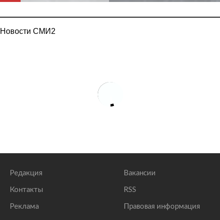
Новости СМИ2
Редакция
Вакансии
Контакты
RSS
Реклама
Правовая информация