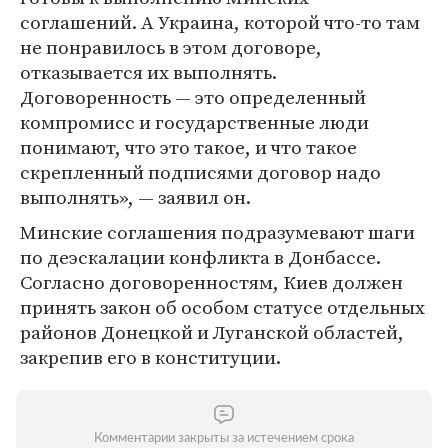
соглашений. А Украина, которой что-то там
не понравилось в этом договоре,
отказывается их выполнять.
Договоренность — это определенный
компромисс и государственные люди
понимают, что это такое, и что такое
скрепленный подписями договор надо
выполнять», — заявил он.
Минские соглашения подразумевают шаги
по деэскалации конфликта в Донбассе.
Согласно договоренностям, Киев должен
принять закон об особом статусе отдельных
районов Донецкой и Луганской областей,
закрепив его в конституции.
Комментарии закрыты за истечением срока