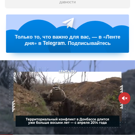
давности
Только то, что важно для вас, — в «Ленте
дня» в Telegram. Подписывайтесь