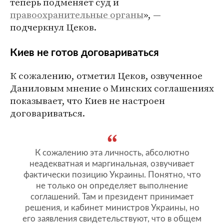
теперь подменяет суд и
правоохранительные органы
», —
подчеркнул Цеков.
Киев не готов договариваться
К сожалению, отметил Цеков, озвученное
Даниловым мнение о Минских соглашениях
показывает, что Киев не настроен
договариваться.
К сожалению эта личность, абсолютно
неадекватная и маргинальная, озвучивает
фактически позицию Украины. Понятно, что
не только он определяет выполнение
соглашений. Там и президент принимает
решения, и кабинет министров Украины, но
его заявления свидетельствуют, что в общем