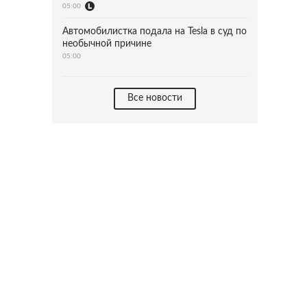
05:00
Автомобилистка подала на Tesla в суд по
необычной причине
05:00
Все новости