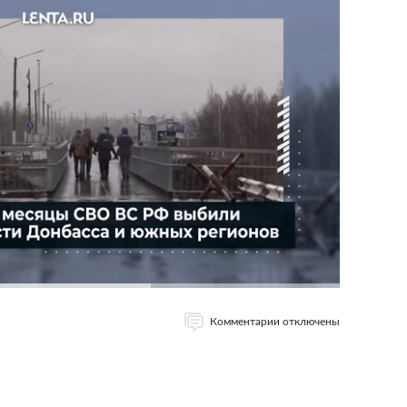
Комментарии отключены