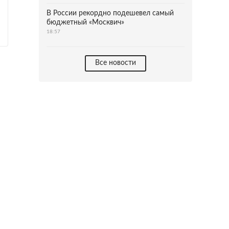
В России рекордно подешевел самый
бюджетный «Москвич»
18:57
Все новости