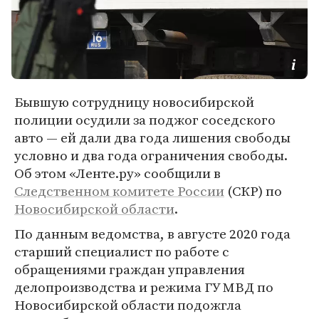
Бывшую сотрудницу новосибирской
полиции осудили за поджог соседского
авто — ей дали два года лишения свободы
условно и два года ограничения свободы.
Об этом «Ленте.ру» сообщили в
Следственном комитете России
(СКР) по
Новосибирской области
.
По данным ведомства, в августе 2020 года
старший специалист по работе с
обращениями граждан управления
делопроизводства и режима ГУ МВД по
Новосибирской области подожгла