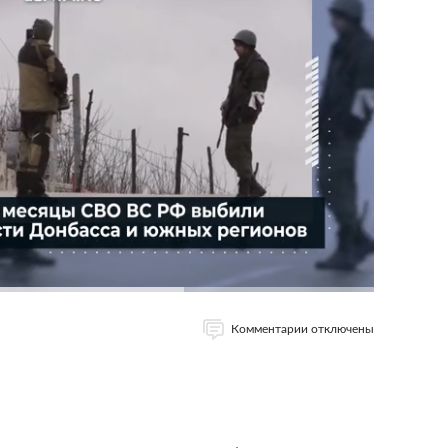
Комментарии отключены