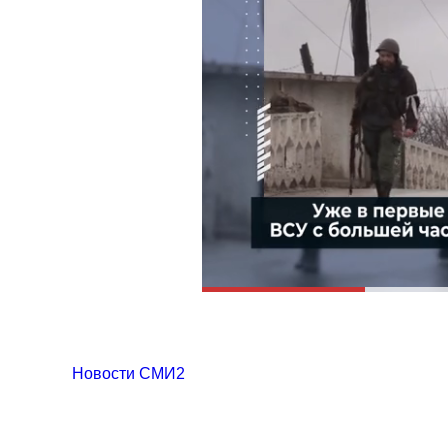
Новости СМИ2